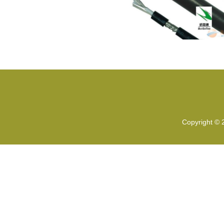
Copyright ©