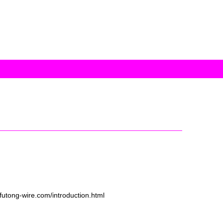
-wire.com/introduction.html