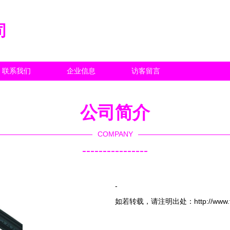
司
联系我们
企业信息
访客留言
公司简介
COMPANY
----------------
-
如若转载，请注明出处：http://www.futong