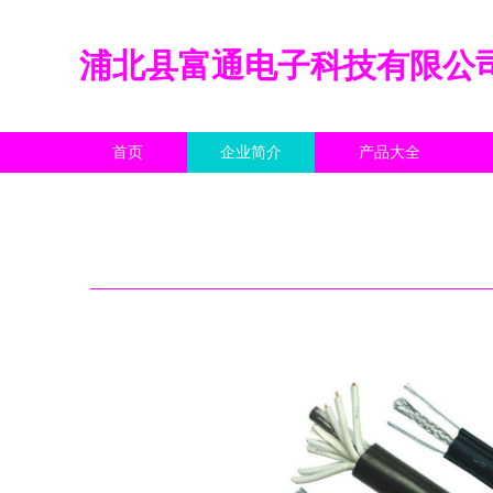
浦北县富通电子科技有限公
首页
企业简介
产品大全