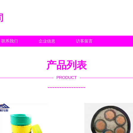
司
联系我们
企业信息
访客留言
产品列表
PRODUCT
----------------