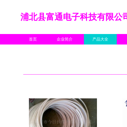
浦北县富通电子科技有限公
首页
企业简介
产品大全