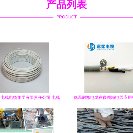
产品列表
PRODUCT
----------------
电线电缆集团有限责任公司 电线
低温耐寒电缆在多领域电线应用
电缆产品列表
技术突破