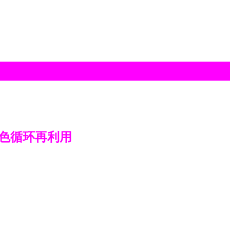
色循环再利用