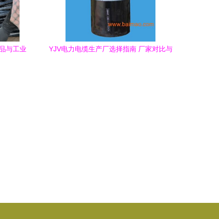
制品与工业
YJV电力电缆生产厂选择指南 厂家对比与
价格分析