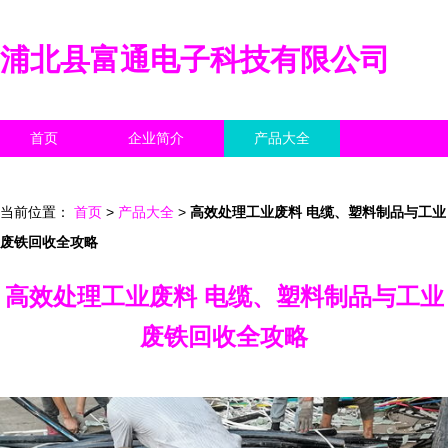
浦北县富通电子科技有限公司
首页
企业简介
产品大全
联系我们
企业信息
访客留言
当前位置：
首页
>
产品大全
>
高效处理工业废料 电缆、塑料制品与工业
废铁回收全攻略
高效处理工业废料 电缆、塑料制品与工业
废铁回收全攻略