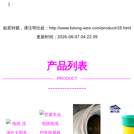
}
如若转载，请注明出处：http://www.futong-wire.com/product/18.html
更新时间：2026-08-07 04:22:39
产品列表
PRODUCT
----------------